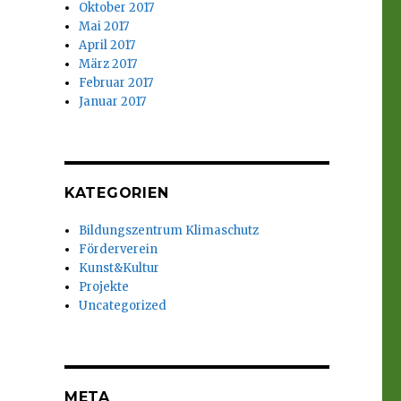
Oktober 2017
Mai 2017
April 2017
März 2017
Februar 2017
Januar 2017
KATEGORIEN
Bildungszentrum Klimaschutz
Förderverein
Kunst&Kultur
Projekte
Uncategorized
META