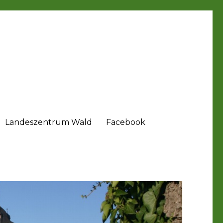
Landeszentrum Wald
Facebook