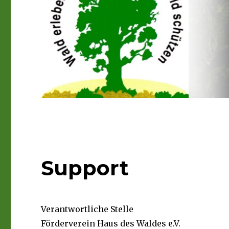
Support
Verantwortliche Stelle
Förderverein Haus des Waldes e.V.