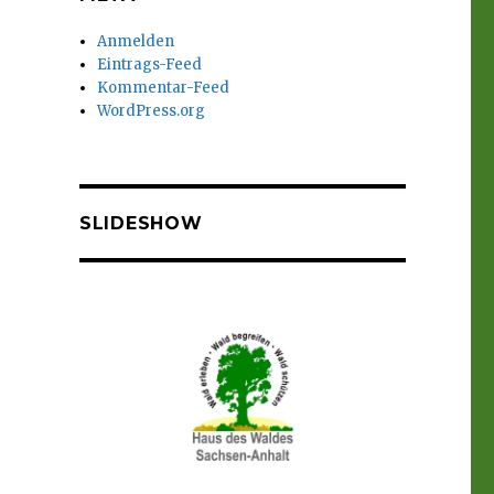
Anmelden
Eintrags-Feed
Kommentar-Feed
WordPress.org
SLIDESHOW