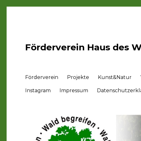
Förderverein Haus des Wa
Förderverein
Projekte
Kunst&Natur
Instagram
Impressum
Datenschutzerk