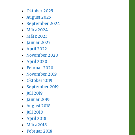
Oktober 2025
August 2025
September 2024
März 2024
März 2023
Januar 2023
April 2022
November 2020
April 2020
Februar 2020
November 2019
Oktober 2019
September 2019
Juli 2019
Januar 2019
August 2018
Juli 2018
April 2018
März 2018
Februar 2018