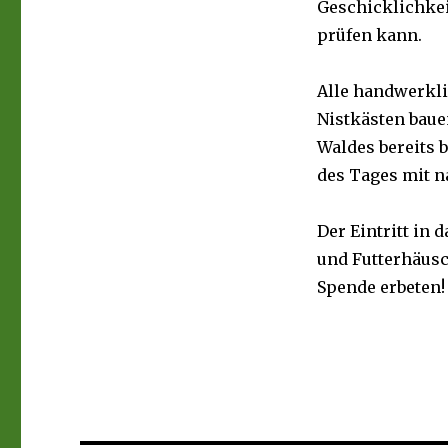
Geschicklichkei
prüfen kann.
Alle handwerkli
Nistkästen baue
Waldes bereits 
des Tages mit n
Der Eintritt in 
und Futterhäusc
Spende erbeten!