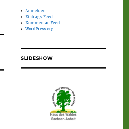
Anmelden
Eintrags-Feed
Kommentar-Feed
WordPress.org
SLIDESHOW