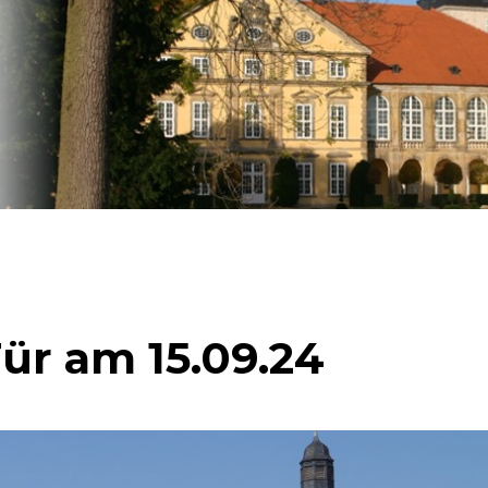
ür am 15.09.24