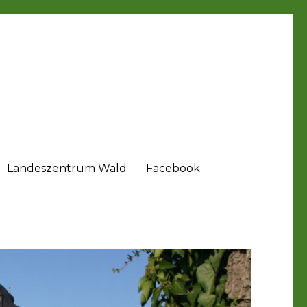
Landeszentrum Wald
Facebook