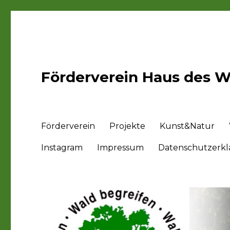
Förderverein Haus des Wa
Förderverein
Projekte
Kunst&Natur
Instagram
Impressum
Datenschutzerk