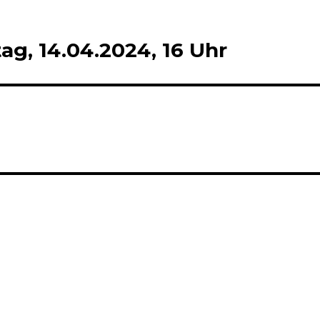
g, 14.04.2024, 16 Uhr