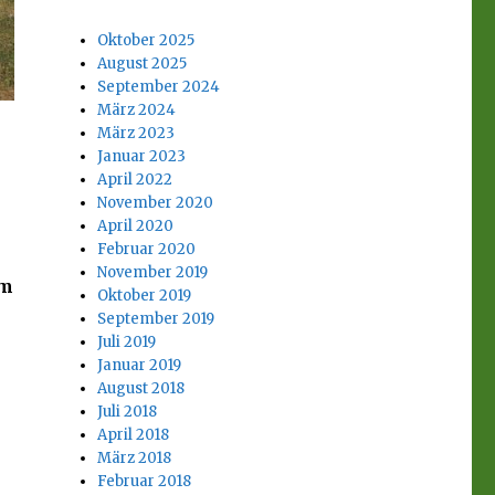
Oktober 2025
August 2025
September 2024
März 2024
März 2023
Januar 2023
April 2022
November 2020
April 2020
Februar 2020
November 2019
mm
Oktober 2019
September 2019
Juli 2019
Januar 2019
August 2018
Juli 2018
April 2018
März 2018
Februar 2018