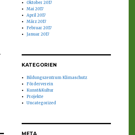
Oktober 2017
Mai 2017
April 2017
März 2017
Februar 2017
Januar 2017
.
KATEGORIEN
Bildungszentrum Klimaschutz
Förderverein
Kunst&Kultur
Projekte
Uncategorized
META