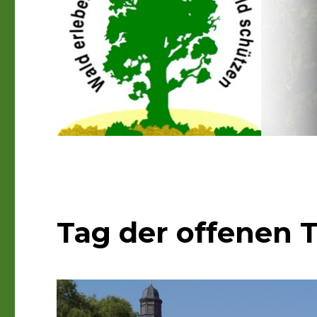
Tag der offenen T