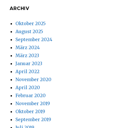
ARCHIV
Oktober 2025
August 2025
September 2024
März 2024
März 2023
Januar 2023
April 2022
November 2020
April 2020
Februar 2020
November 2019
Oktober 2019
September 2019
Juli 2019