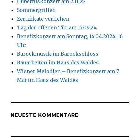
Hubertuskonzert am 2.11.25
Sommergrillen
Zertifikate verliehen
Tag der offenen Tür am 15.09.24
Benefizkonzert am Sonntag, 14.04.2024, 16
Uhr
Barockmusik im Barockschloss
Bauarbeiten im Haus des Waldes
Wiener Melodien – Benefizkonzert am 7.
Mai im Haus des Waldes
NEUESTE KOMMENTARE