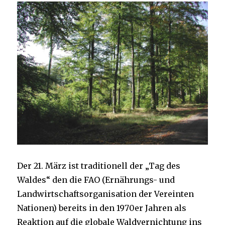
Der 21. März ist traditionell der „Tag des
Waldes“ den die FAO (Ernährungs- und
Landwirtschaftsorganisation der Vereinten
Nationen) bereits in den 1970er Jahren als
Reaktion auf die globale Waldvernichtung ins