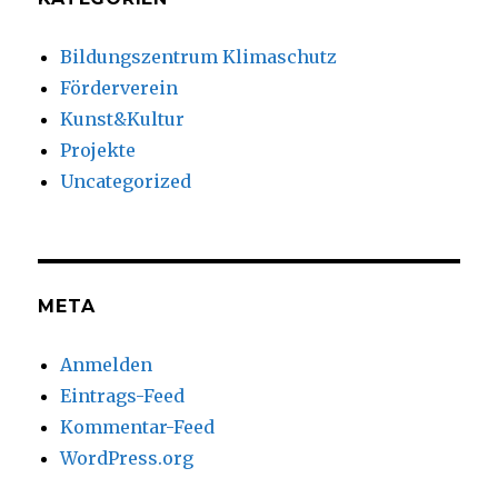
Bildungszentrum Klimaschutz
Förderverein
Kunst&Kultur
Projekte
Uncategorized
META
Anmelden
Eintrags-Feed
Kommentar-Feed
WordPress.org