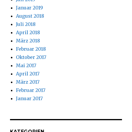
Januar 2019
August 2018
Juli 2018
April 2018
März 2018
Februar 2018
Oktober 2017
Mai 2017
April 2017
März 2017
Februar 2017
Januar 2017
KATEGORIEN