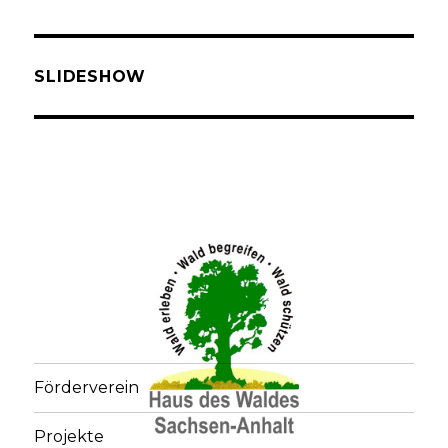
SLIDESHOW
Förderverein
Projekte