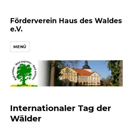
Förderverein Haus des Waldes
e.V.
MENÜ
Internationaler Tag der
Wälder