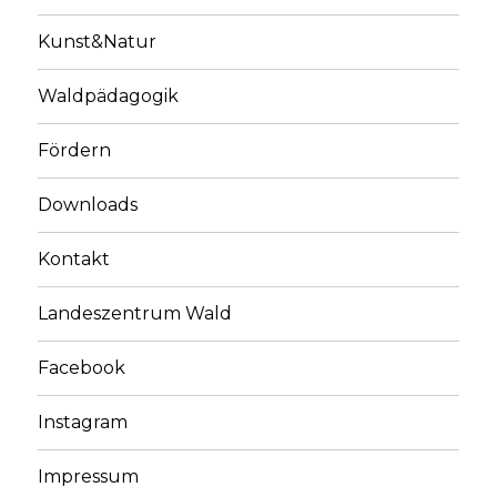
Kunst&Natur
Waldpädagogik
Fördern
Downloads
Kontakt
Landeszentrum Wald
Facebook
Instagram
Impressum