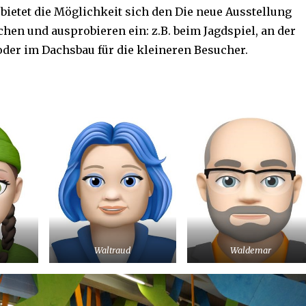
 bietet die Möglichkeit sich den Die neue Ausstellung
hen und ausprobieren ein: z.B. beim Jagdspiel, an der
oder im Dachsbau für die kleineren Besucher.
Waltraud
Waldemar