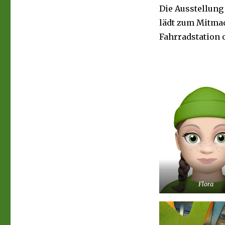
Die Ausstellung
lädt zum Mitmac
Fahrradstation 
Flora