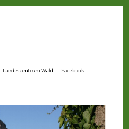
Landeszentrum Wald
Facebook