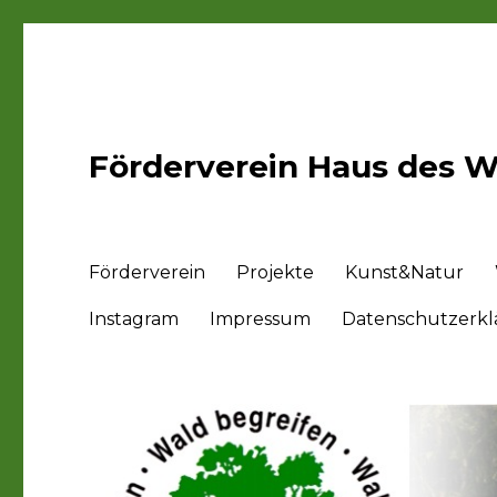
Förderverein Haus des Wa
Förderverein
Projekte
Kunst&Natur
Instagram
Impressum
Datenschutzerk