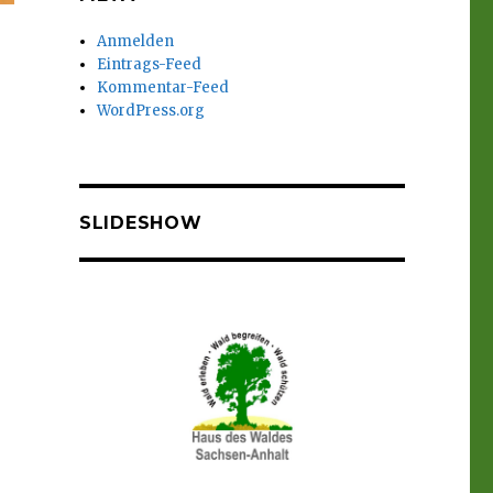
Anmelden
Eintrags-Feed
Kommentar-Feed
WordPress.org
SLIDESHOW