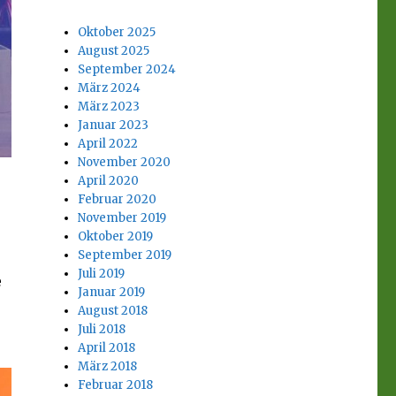
Oktober 2025
August 2025
September 2024
März 2024
März 2023
Januar 2023
April 2022
November 2020
April 2020
Februar 2020
November 2019
Oktober 2019
September 2019
Juli 2019
e
Januar 2019
August 2018
Juli 2018
April 2018
März 2018
Februar 2018