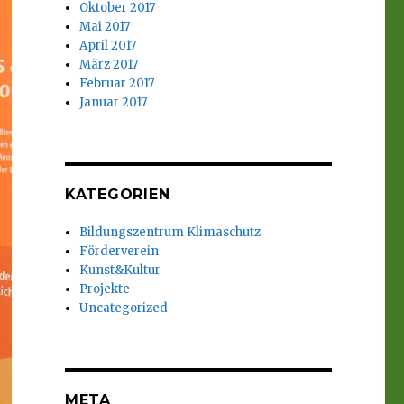
Oktober 2017
Mai 2017
April 2017
März 2017
Februar 2017
Januar 2017
KATEGORIEN
Bildungszentrum Klimaschutz
Förderverein
Kunst&Kultur
Projekte
Uncategorized
META